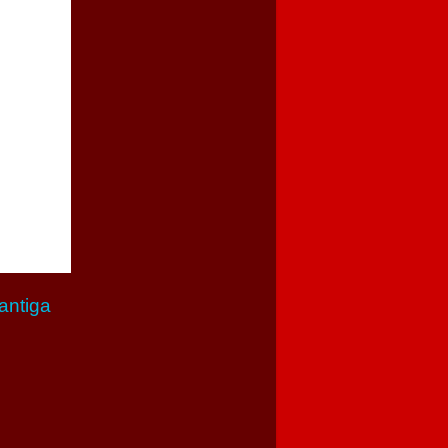
antiga