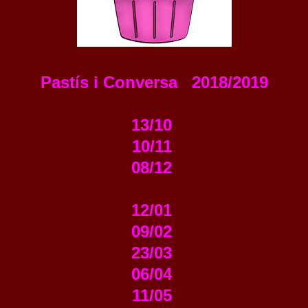
Pastís i Conversa 2018/2019
13/10
10/11
08/12
12/01
09/02
23/03
06/04
11/05