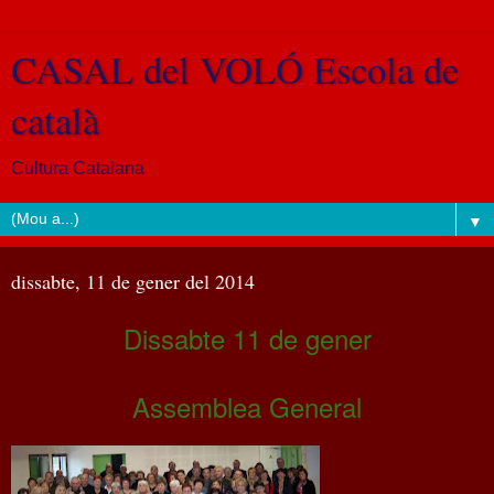
CASAL del VOLÓ Escola de
català
Cultura Catalana
▼
dissabte, 11 de gener del 2014
Dissabte 11 de gener
Assemblea General