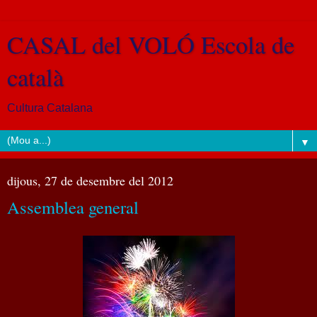
CASAL del VOLÓ Escola de
català
Cultura Catalana
▼
dijous, 27 de desembre del 2012
Assemblea general