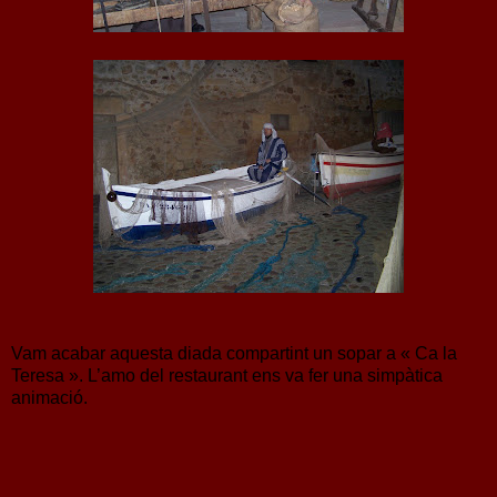
Vam acabar aquesta diada compartint un sopar a « Ca la
Teresa ». L’amo del restaurant ens va fer una simpàtica
animació.