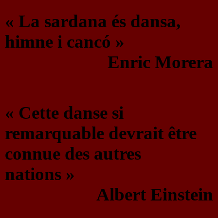
« La sardana és dansa,
himne i cancó »
Enric Morera
« Cette danse si
remarquable devrait être
connue des autres
nations »
Albert Einstein