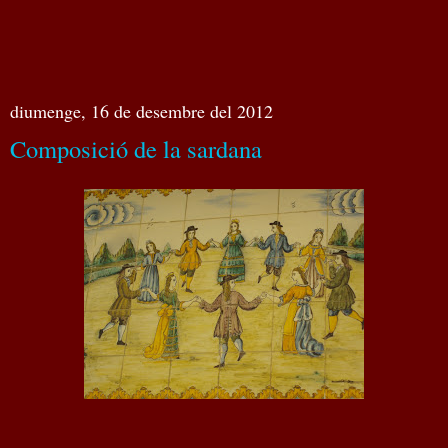
diumenge, 16 de desembre del 2012
Composició de la sardana