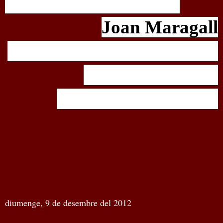
Joan Maragall
diumenge, 9 de desembre del 2012