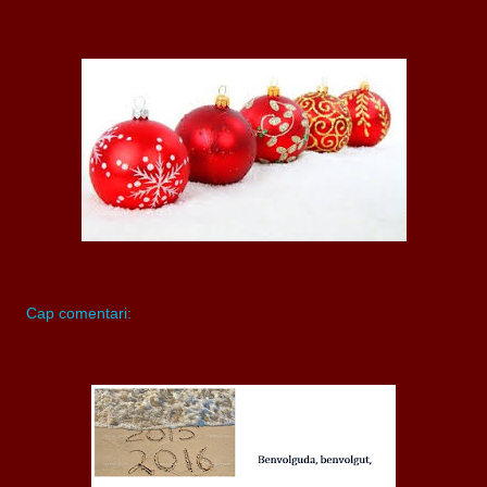
Cap comentari: