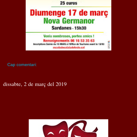
Cap comentari:
dissabte, 2 de març del 2019