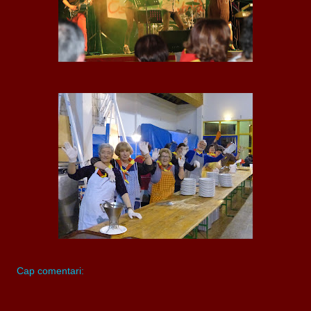
Cap comentari: