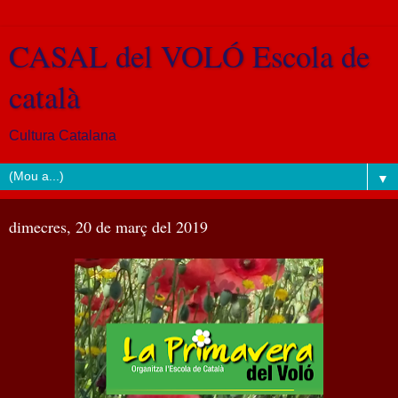
CASAL del VOLÓ Escola de
català
Cultura Catalana
▼
dimecres, 20 de març del 2019