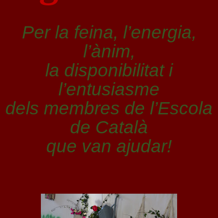
Per la feina, l’energia,
l’ànim,
la disponibilitat i
l’entusiasme
dels membres de l’Escola
de Català
que van ajudar!