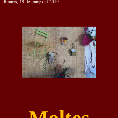
dimarts, 19 de març del 2019
Moltes