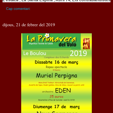
Cap comentari:
dijous, 21 de febrer del 2019