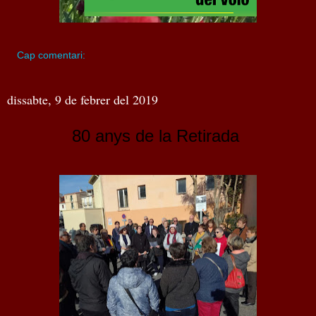
Cap comentari:
dissabte, 9 de febrer del 2019
80 anys de la Retirada