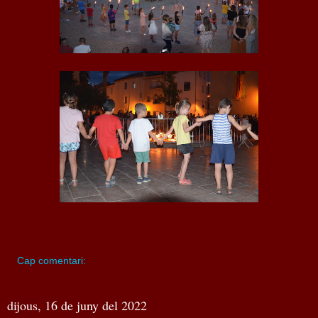
Cap comentari:
dijous, 16 de juny del 2022