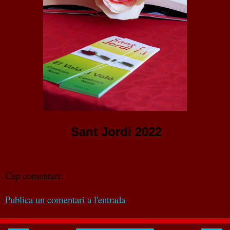
Sant Jordi 2022
Cap comentari:
Publica un comentari a l'entrada