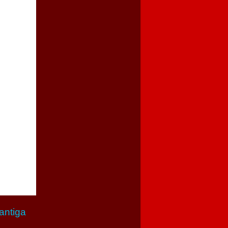
antiga