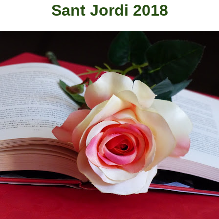
Sant Jordi 2018