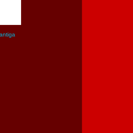
antiga