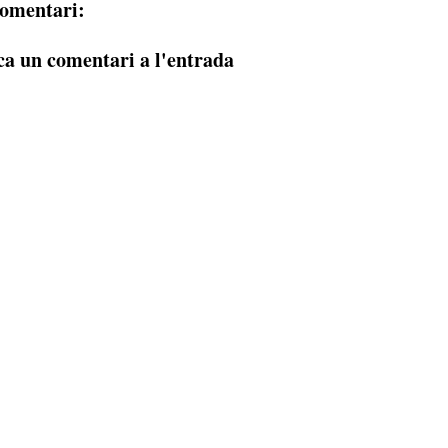
omentari:
ca un comentari a l'entrada