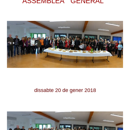
ASSEMBLEA GENERAL
dissabte 20 de gener 2018