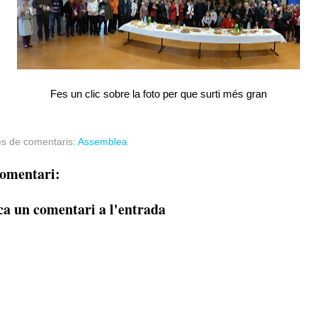
Fes un clic sobre la foto per que surti més gran
es de comentaris:
Assemblea
omentari:
ca un comentari a l'entrada