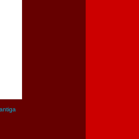
antiga