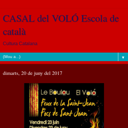
CASAL del VOLÓ Escola de
català
Cultura Catalana
▼
dimarts, 20 de juny del 2017