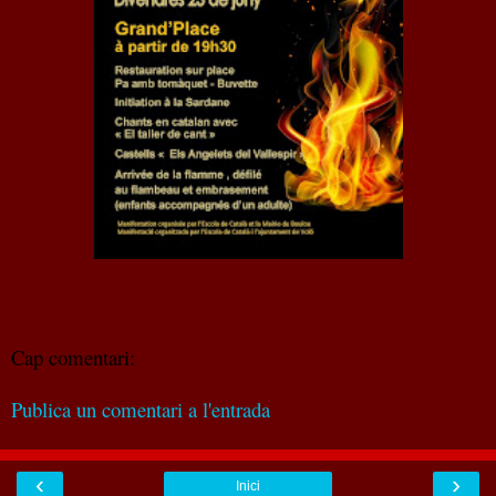
Cap comentari:
Publica un comentari a l'entrada
‹
›
Inici