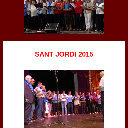
SANT JORDI​ 2015